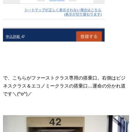
で、こちらがファーストクラス専用の搭乗口。右側はビジ
ネスクラス＆エコノミークラスの搭乗口…運命の分かれ道
です＼(^o^)／