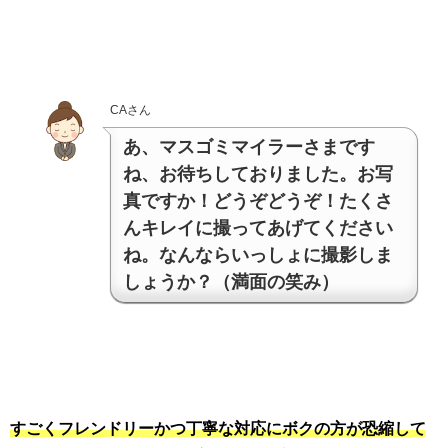
CAさん
あ、マスゴミマイラーさまです
ね、お待ちしておりました。お写
真ですか！どうぞどうぞ！たくさ
んキレイに撮ってあげてください
ね。なんならいっしょに撮影しま
しょうか？（満面の笑み）
すごくフレンドリーかつ丁寧な対応にボクの方が恐縮して