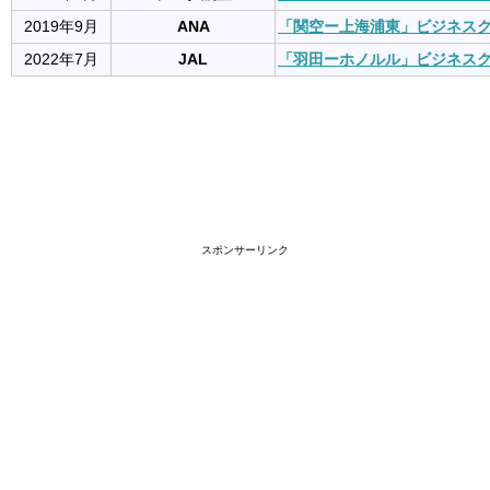
2019年9月
ANA
「関空ー上海浦東」ビジネス
2022年7月
JAL
「羽田ーホノルル」ビジネス
スポンサーリンク