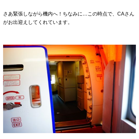
さあ緊張しながら機内へ！ちなみに…この時点で、CAさん
がお出迎えしてくれています。