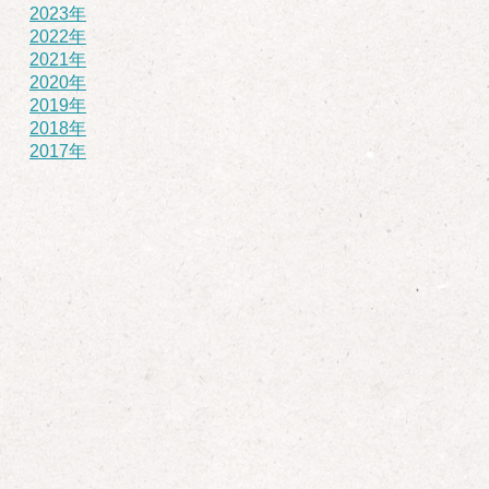
2023年
2022年
2021年
2020年
2019年
2018年
2017年