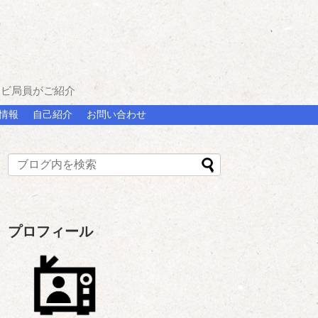
レビ局員がご紹介
情報
自己紹介
お問い合わせ
プロフィール