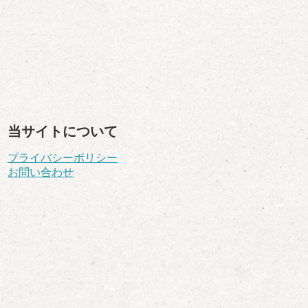
当サイトについて
プライバシーポリシー
お問い合わせ