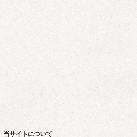
当サイトについて