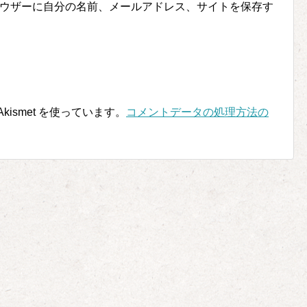
ウザーに自分の名前、メールアドレス、サイトを保存す
ismet を使っています。
コメントデータの処理方法の