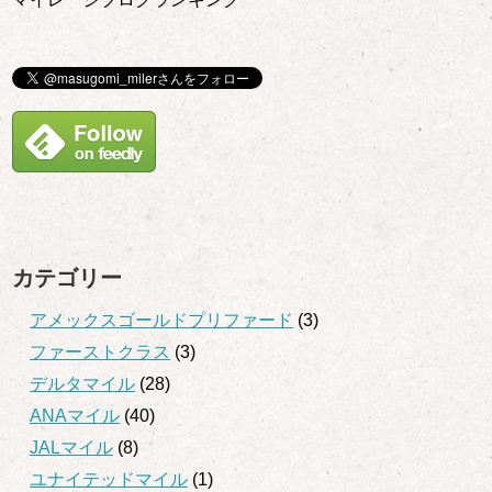
カテゴリー
アメックスゴールドプリファード
(3)
ファーストクラス
(3)
デルタマイル
(28)
ANAマイル
(40)
JALマイル
(8)
ユナイテッドマイル
(1)