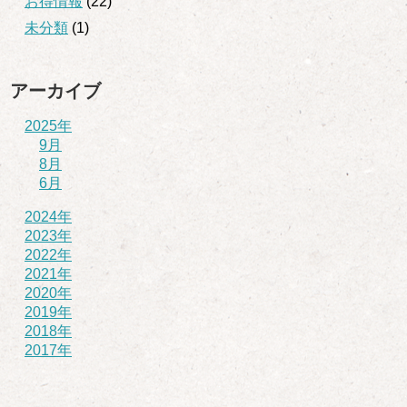
お得情報
(22)
未分類
(1)
アーカイブ
2025年
9月
8月
6月
2024年
2023年
2022年
2021年
2020年
2019年
2018年
2017年