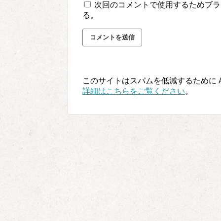
次回のコメントで使用するためブラ
る。
このサイトはスパムを低減するために Ak
詳細はこちらをご覧ください
。