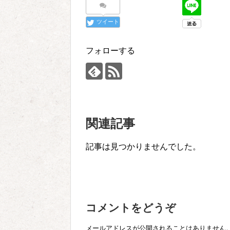
ツイート
フォローする
関連記事
記事は見つかりませんでした。
コメントをどうぞ
メールアドレスが公開されることはありません