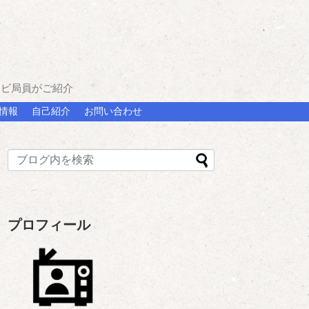
レビ局員がご紹介
情報
自己紹介
お問い合わせ
プロフィール