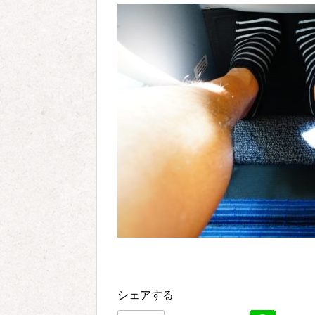
シェアする