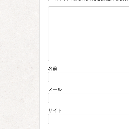
名前
メール
サイト