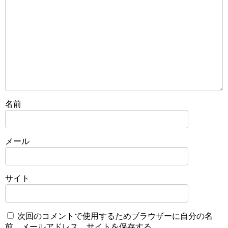
名前
メール
サイト
次回のコメントで使用するためブラウザーに自分の名
前、メールアドレス、サイトを保存する。