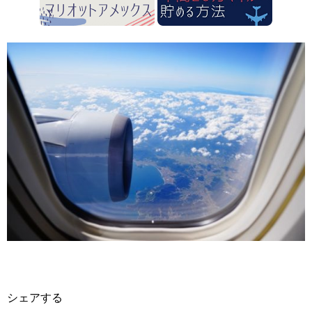
シェアする