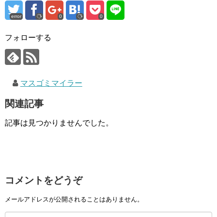
error
0
0
フォローする
マスゴミマイラー
関連記事
記事は見つかりませんでした。
コメントをどうぞ
メールアドレスが公開されることはありません。