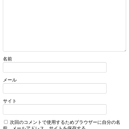
名前
メール
サイト
次回のコメントで使用するためブラウザーに自分の名
前、メールアドレス、サイトを保存する。