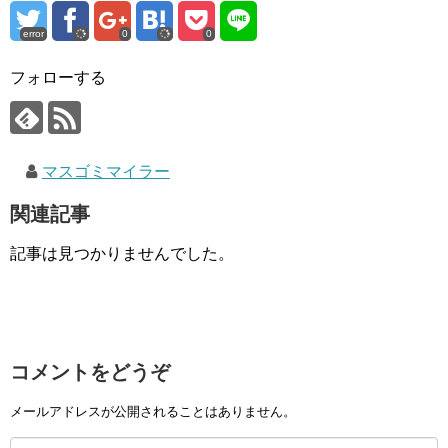
error
0
0
フォローする
マスゴミマイラー
関連記事
記事は見つかりませんでした。
コメントをどうぞ
メールアドレスが公開されることはありません。