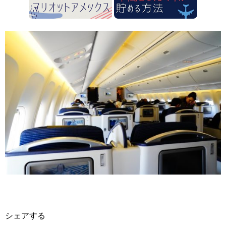
シェアする