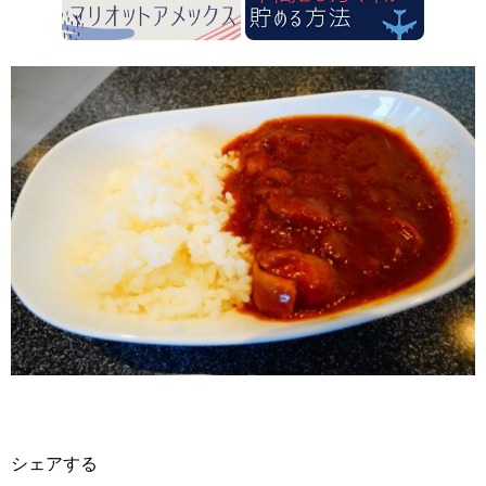
シェアする