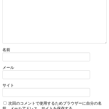
名前
メール
サイト
次回のコメントで使用するためブラウザーに自分の名
前、メールアドレス、サイトを保存する。