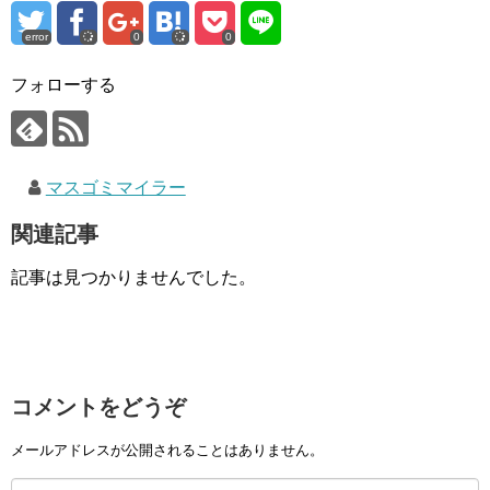
error
0
0
フォローする
マスゴミマイラー
関連記事
記事は見つかりませんでした。
コメントをどうぞ
メールアドレスが公開されることはありません。