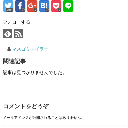
error
0
0
フォローする
マスゴミマイラー
関連記事
記事は見つかりませんでした。
コメントをどうぞ
メールアドレスが公開されることはありません。