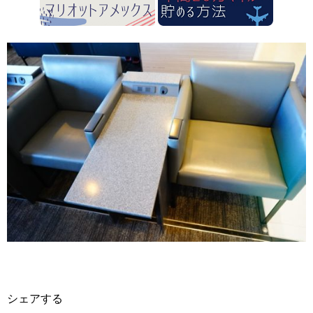
シェアする