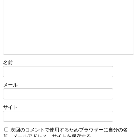
名前
メール
サイト
次回のコメントで使用するためブラウザーに自分の名
前、メールアドレス、サイトを保存する。