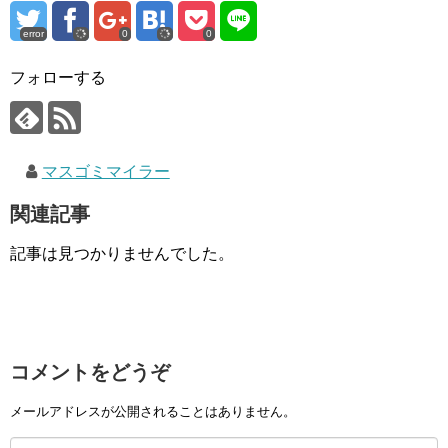
error
0
0
フォローする
マスゴミマイラー
関連記事
記事は見つかりませんでした。
コメントをどうぞ
メールアドレスが公開されることはありません。