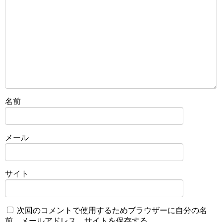
名前
メール
サイト
次回のコメントで使用するためブラウザーに自分の名
前、メールアドレス、サイトを保存する。