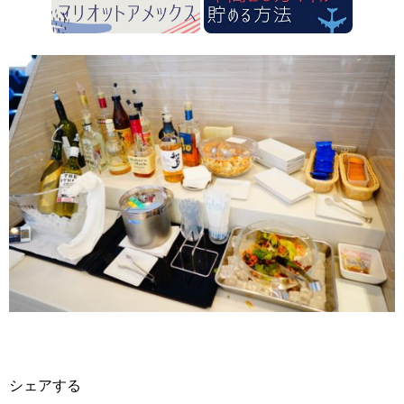
シェアする