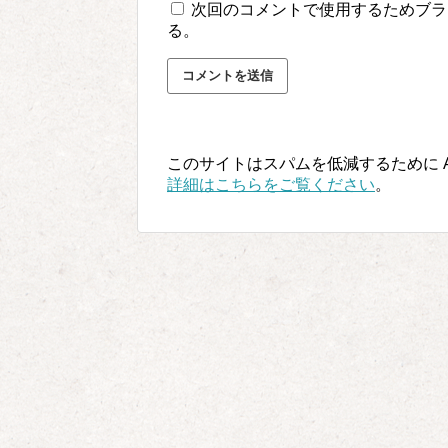
次回のコメントで使用するためブラ
る。
このサイトはスパムを低減するために Ak
詳細はこちらをご覧ください
。