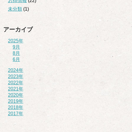
お得情報
(22)
未分類
(1)
アーカイブ
2025年
9月
8月
6月
2024年
2023年
2022年
2021年
2020年
2019年
2018年
2017年