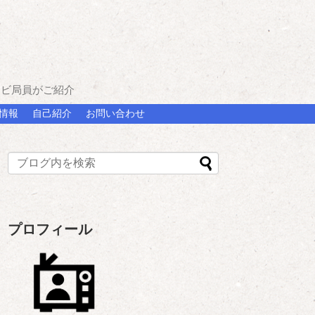
レビ局員がご紹介
情報
自己紹介
お問い合わせ
プロフィール