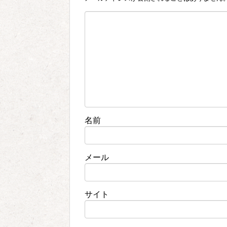
名前
メール
サイト