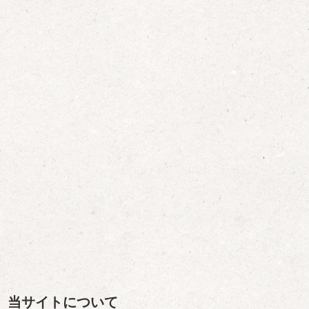
当サイトについて