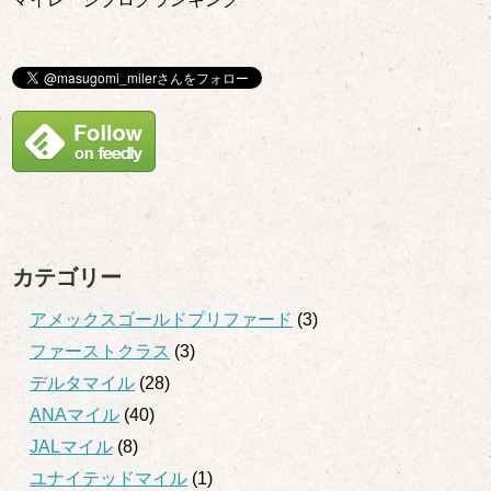
カテゴリー
アメックスゴールドプリファード
(3)
ファーストクラス
(3)
デルタマイル
(28)
ANAマイル
(40)
JALマイル
(8)
ユナイテッドマイル
(1)