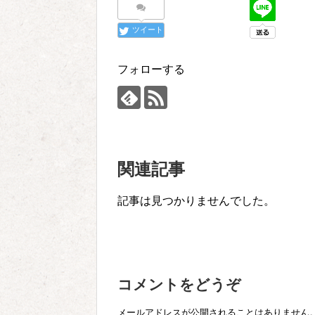
ツイート
フォローする
関連記事
記事は見つかりませんでした。
コメントをどうぞ
メールアドレスが公開されることはありません