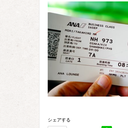
シェアする