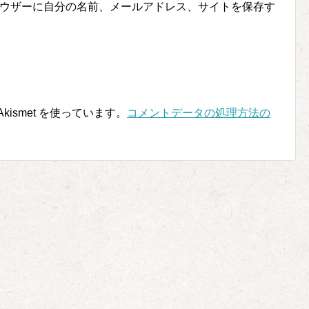
ウザーに自分の名前、メールアドレス、サイトを保存す
ismet を使っています。
コメントデータの処理方法の