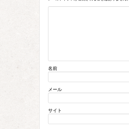
名前
メール
サイト