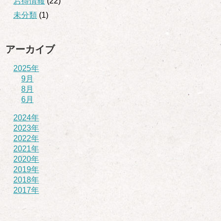
お得情報
(22)
未分類
(1)
アーカイブ
2025年
9月
8月
6月
2024年
2023年
2022年
2021年
2020年
2019年
2018年
2017年