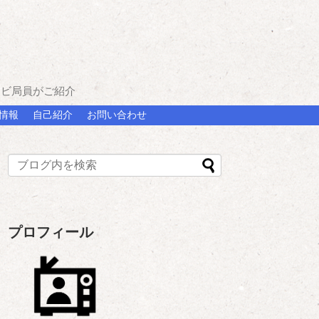
レビ局員がご紹介
情報
自己紹介
お問い合わせ
プロフィール