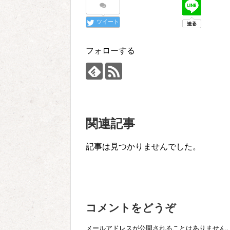
ツイート
フォローする
関連記事
記事は見つかりませんでした。
コメントをどうぞ
メールアドレスが公開されることはありません