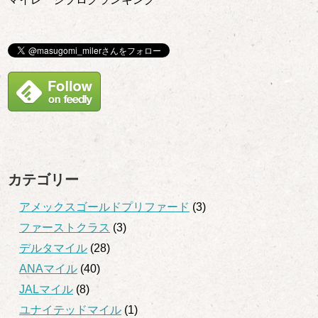
カテゴリー
アメックスゴールドプリファード
(3)
ファーストクラス
(3)
デルタマイル
(28)
ANAマイル
(40)
JALマイル
(8)
ユナイテッドマイル
(1)