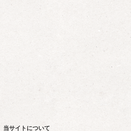
当サイトについて