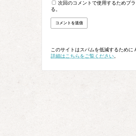
次回のコメントで使用するためブラ
る。
このサイトはスパムを低減するために Ak
詳細はこちらをご覧ください
。