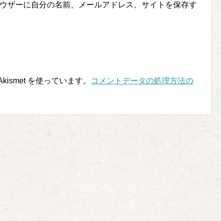
ウザーに自分の名前、メールアドレス、サイトを保存す
ismet を使っています。
コメントデータの処理方法の