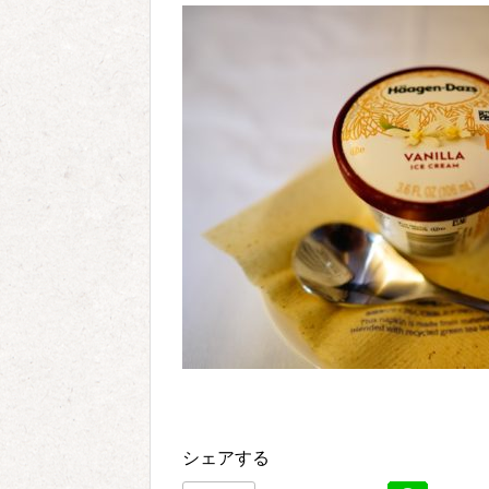
シェアする