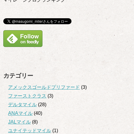
カテゴリー
アメックスゴールドプリファード
(3)
ファーストクラス
(3)
デルタマイル
(28)
ANAマイル
(40)
JALマイル
(8)
ユナイテッドマイル
(1)