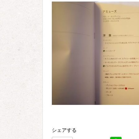
シェアする