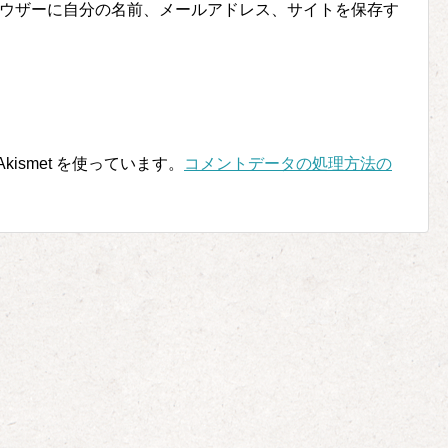
ウザーに自分の名前、メールアドレス、サイトを保存す
ismet を使っています。
コメントデータの処理方法の