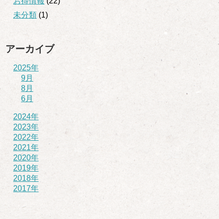
お得情報
(22)
未分類
(1)
アーカイブ
2025年
9月
8月
6月
2024年
2023年
2022年
2021年
2020年
2019年
2018年
2017年