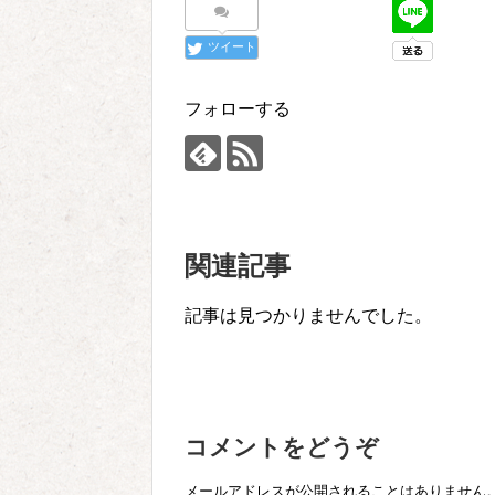
ツイート
フォローする
関連記事
記事は見つかりませんでした。
コメントをどうぞ
メールアドレスが公開されることはありません