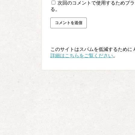
次回のコメントで使用するためブラ
る。
このサイトはスパムを低減するために Ak
詳細はこちらをご覧ください
。