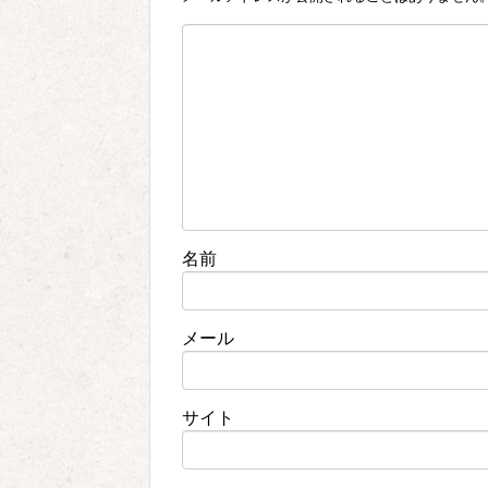
名前
メール
サイト