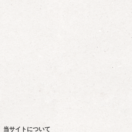
当サイトについて