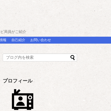
レビ局員がご紹介
情報
自己紹介
お問い合わせ
プロフィール