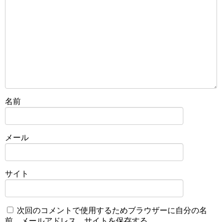
名前
メール
サイト
次回のコメントで使用するためブラウザーに自分の名
前、メールアドレス、サイトを保存する。