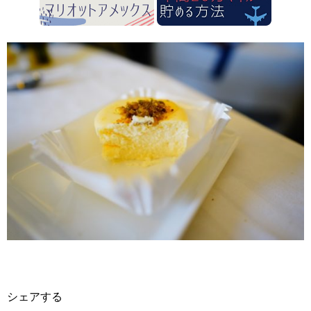
シェアする