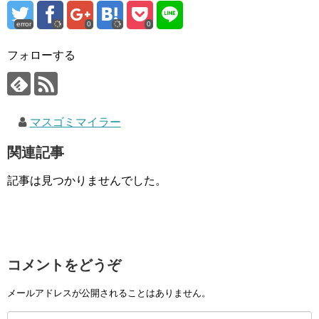
error
0
0
フォローする
マスゴミマイラー
関連記事
記事は見つかりませんでした。
コメントをどうぞ
メールアドレスが公開されることはありません。