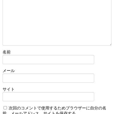
名前
メール
サイト
次回のコメントで使用するためブラウザーに自分の名
前、メールアドレス、サイトを保存する。