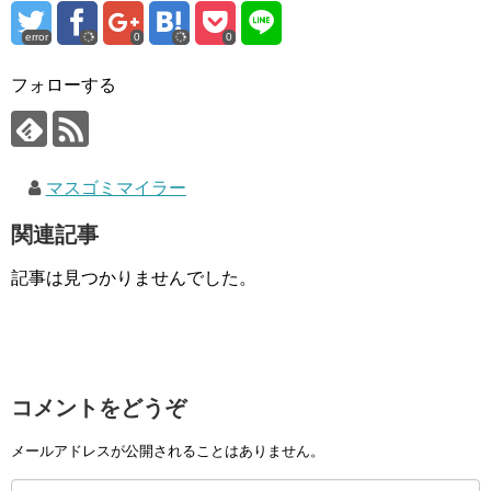
error
0
0
フォローする
マスゴミマイラー
関連記事
記事は見つかりませんでした。
コメントをどうぞ
メールアドレスが公開されることはありません。