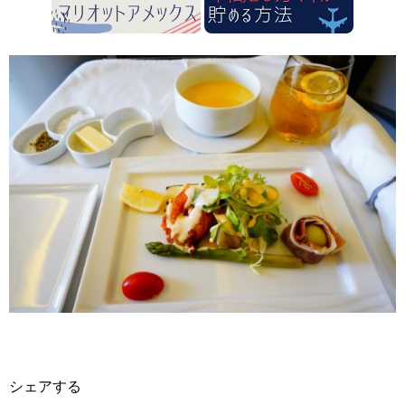
シェアする