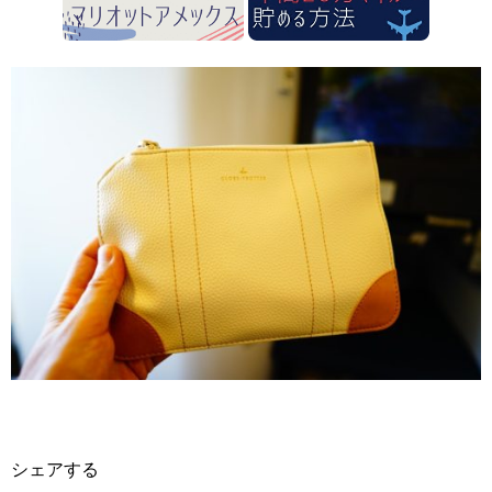
シェアする