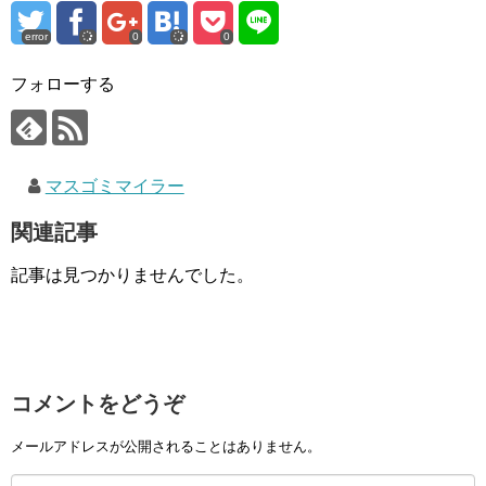
error
0
0
フォローする
マスゴミマイラー
関連記事
記事は見つかりませんでした。
コメントをどうぞ
メールアドレスが公開されることはありません。