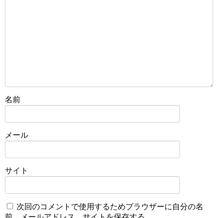
名前
メール
サイト
次回のコメントで使用するためブラウザーに自分の名
前、メールアドレス、サイトを保存する。