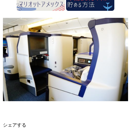
シェアする