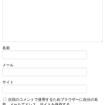
名前
メール
サイト
次回のコメントで使用するためブラウザーに自分の名
前、メールアドレス、サイトを保存する。