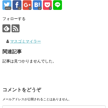
error
0
0
フォローする
マスゴミマイラー
関連記事
記事は見つかりませんでした。
コメントをどうぞ
メールアドレスが公開されることはありません。