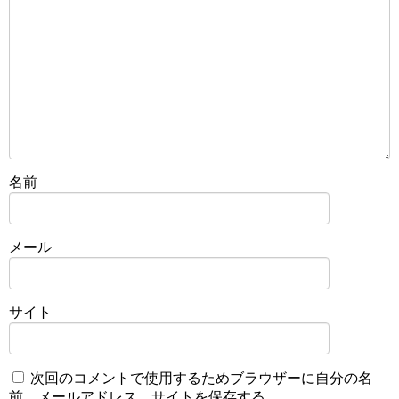
名前
メール
サイト
次回のコメントで使用するためブラウザーに自分の名
前、メールアドレス、サイトを保存する。