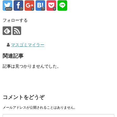
error
0
0
フォローする
マスゴミマイラー
関連記事
記事は見つかりませんでした。
コメントをどうぞ
メールアドレスが公開されることはありません。