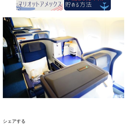
シェアする