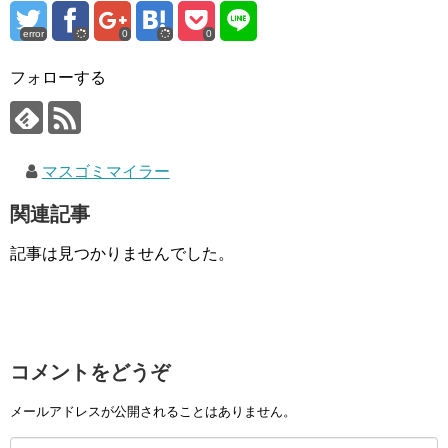
error
0
0
フォローする
マスゴミマイラー
関連記事
記事は見つかりませんでした。
コメントをどうぞ
メールアドレスが公開されることはありません。