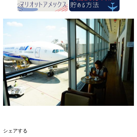
シェアする