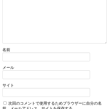
名前
メール
サイト
次回のコメントで使用するためブラウザーに自分の名
前、メールアドレス、サイトを保存する。