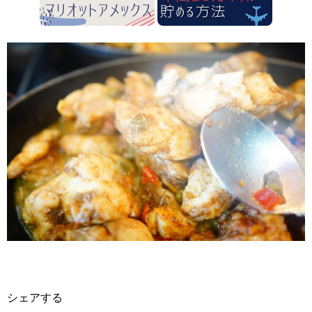
シェアする