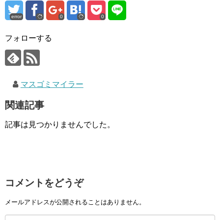
error
0
0
フォローする
マスゴミマイラー
関連記事
記事は見つかりませんでした。
コメントをどうぞ
メールアドレスが公開されることはありません。