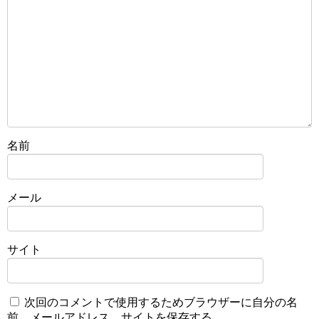
名前
メール
サイト
次回のコメントで使用するためブラウザーに自分の名
前、メールアドレス、サイトを保存する。