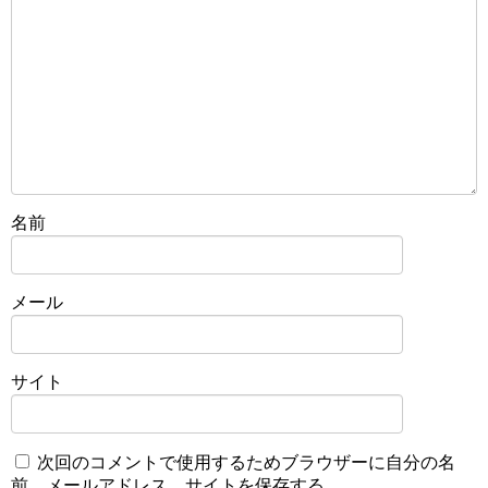
名前
メール
サイト
次回のコメントで使用するためブラウザーに自分の名
前、メールアドレス、サイトを保存する。