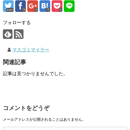
error
0
0
フォローする
マスゴミマイラー
関連記事
記事は見つかりませんでした。
コメントをどうぞ
メールアドレスが公開されることはありません。