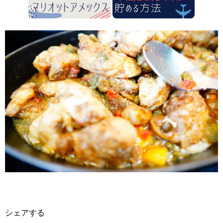
シェアする