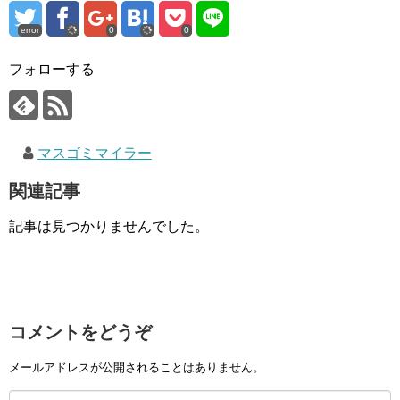
error
0
0
フォローする
マスゴミマイラー
関連記事
記事は見つかりませんでした。
コメントをどうぞ
メールアドレスが公開されることはありません。