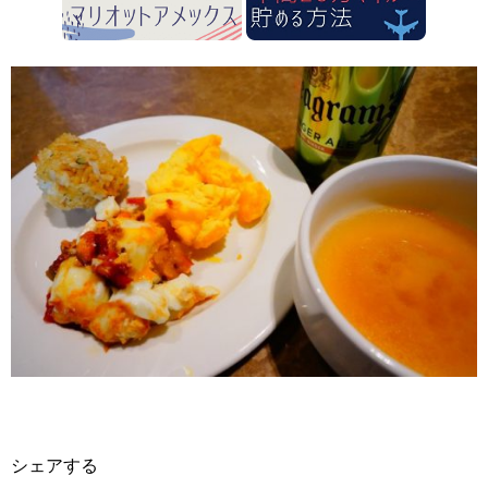
シェアする