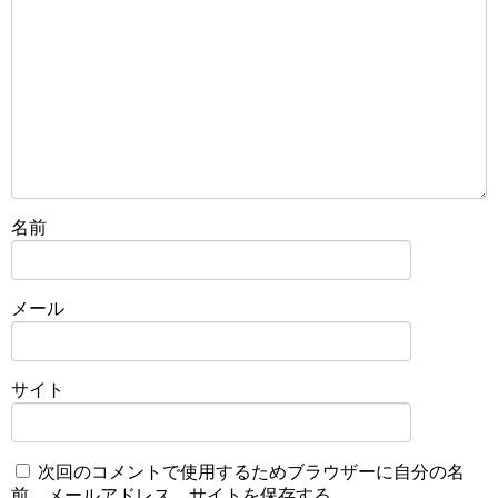
名前
メール
サイト
次回のコメントで使用するためブラウザーに自分の名
前、メールアドレス、サイトを保存する。