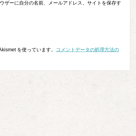
ウザーに自分の名前、メールアドレス、サイトを保存す
ismet を使っています。
コメントデータの処理方法の