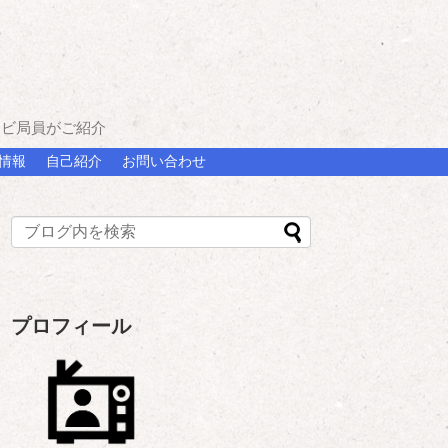
レビ局員がご紹介
情報
自己紹介
お問い合わせ
プロフィール