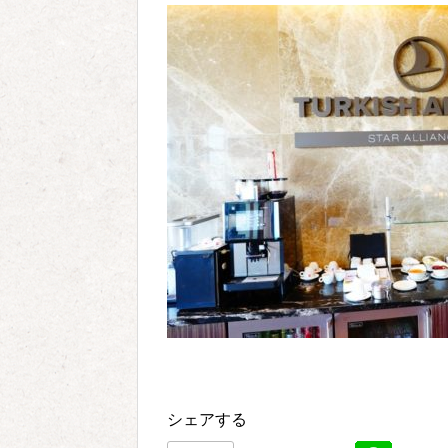
シェアする