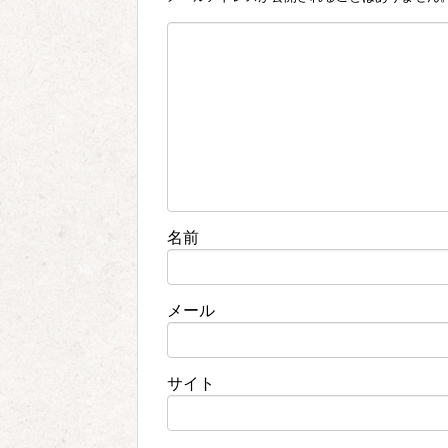
名前
メール
サイト