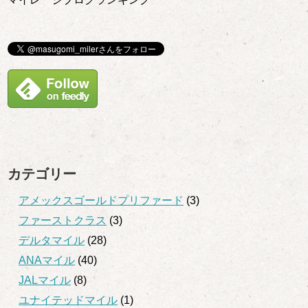
カテゴリー
アメックスゴールドプリファード
(3)
ファーストクラス
(3)
デルタマイル
(28)
ANAマイル
(40)
JALマイル
(8)
ユナイテッドマイル
(1)