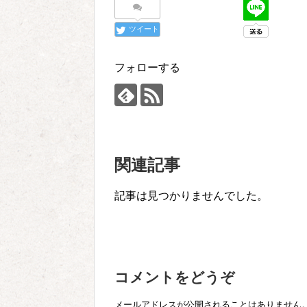
ツイート
フォローする
関連記事
記事は見つかりませんでした。
コメントをどうぞ
メールアドレスが公開されることはありません