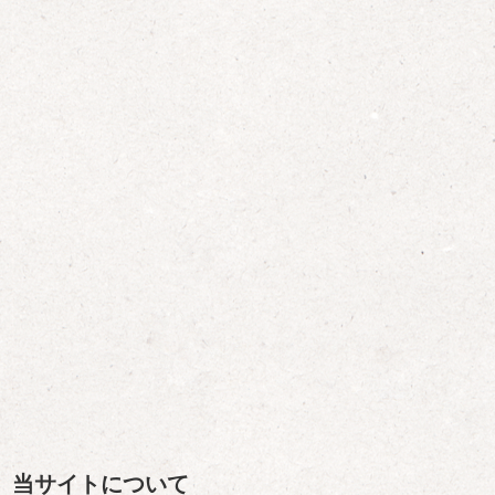
当サイトについて