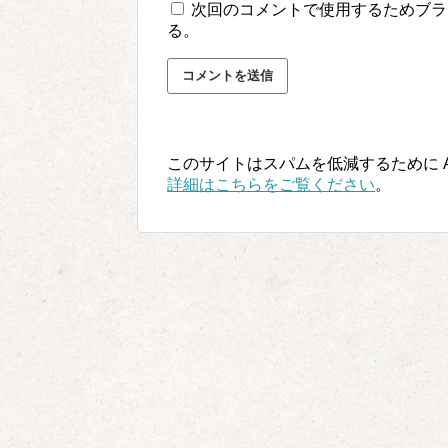
次回のコメントで使用するためブラ
る。
このサイトはスパムを低減するために Ak
詳細はこちらをご覧ください
。