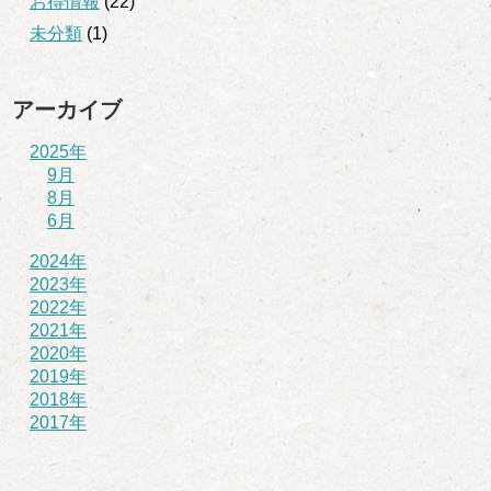
お得情報
(22)
未分類
(1)
アーカイブ
2025年
9月
8月
6月
2024年
2023年
2022年
2021年
2020年
2019年
2018年
2017年