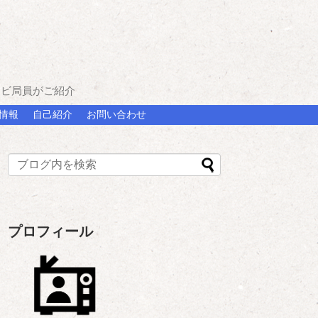
レビ局員がご紹介
情報
自己紹介
お問い合わせ
プロフィール