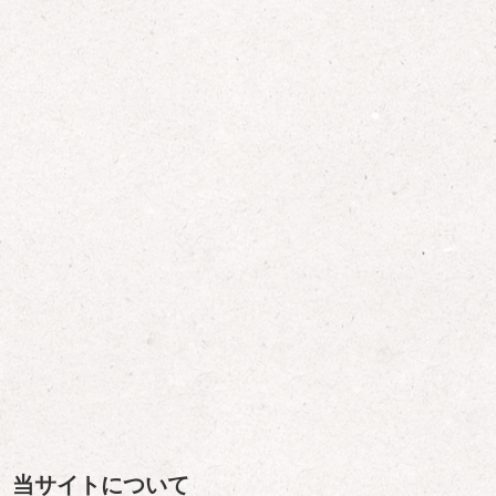
当サイトについて