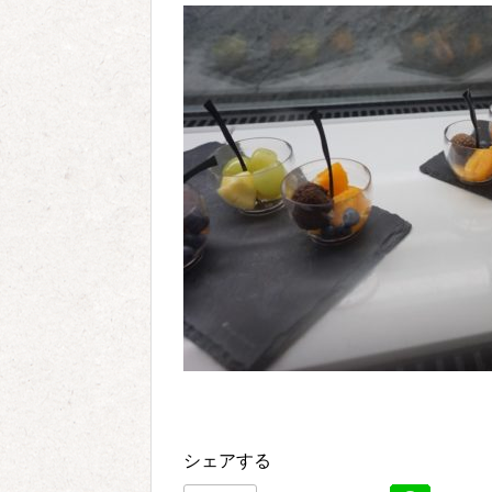
シェアする