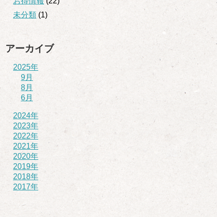
お得情報
(22)
未分類
(1)
アーカイブ
2025年
9月
8月
6月
2024年
2023年
2022年
2021年
2020年
2019年
2018年
2017年