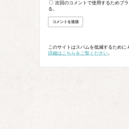
次回のコメントで使用するためブラ
る。
このサイトはスパムを低減するために Ak
詳細はこちらをご覧ください
。