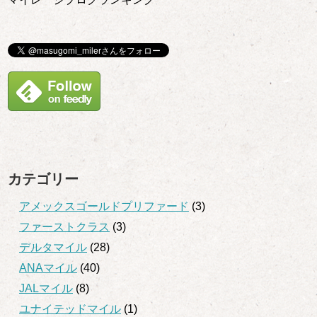
カテゴリー
アメックスゴールドプリファード
(3)
ファーストクラス
(3)
デルタマイル
(28)
ANAマイル
(40)
JALマイル
(8)
ユナイテッドマイル
(1)