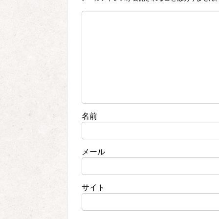
名前
メール
サイト