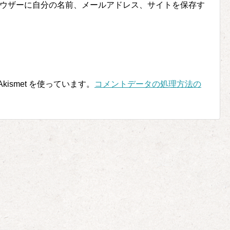
ウザーに自分の名前、メールアドレス、サイトを保存す
ismet を使っています。
コメントデータの処理方法の