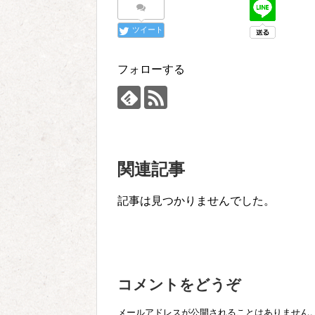
ツイート
フォローする
関連記事
記事は見つかりませんでした。
コメントをどうぞ
メールアドレスが公開されることはありません