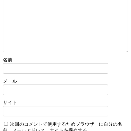
名前
メール
サイト
次回のコメントで使用するためブラウザーに自分の名
前、メールアドレス、サイトを保存する。