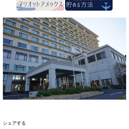
シェアする