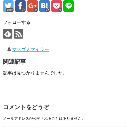
error
0
0
フォローする
マスゴミマイラー
関連記事
記事は見つかりませんでした。
コメントをどうぞ
メールアドレスが公開されることはありません。