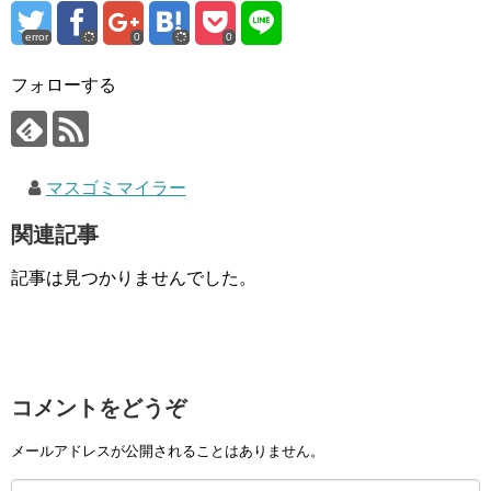
error
0
0
フォローする
マスゴミマイラー
関連記事
記事は見つかりませんでした。
コメントをどうぞ
メールアドレスが公開されることはありません。