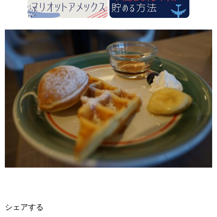
シェアする