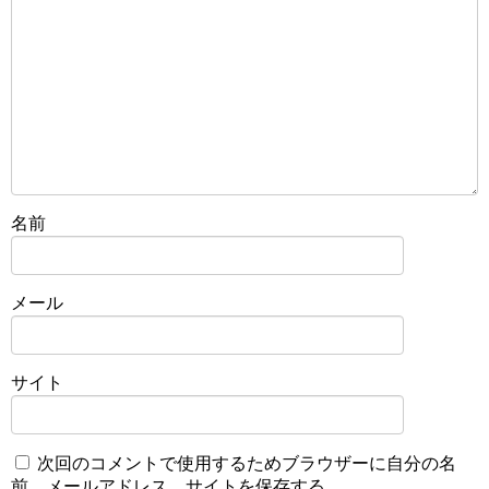
名前
メール
サイト
次回のコメントで使用するためブラウザーに自分の名
前、メールアドレス、サイトを保存する。