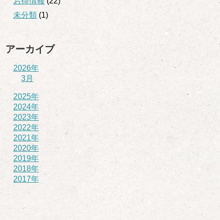
お得情報
(22)
未分類
(1)
アーカイブ
2026年
3月
2025年
2024年
2023年
2022年
2021年
2020年
2019年
2018年
2017年