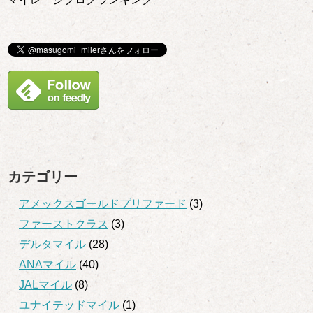
カテゴリー
アメックスゴールドプリファード
(3)
ファーストクラス
(3)
デルタマイル
(28)
ANAマイル
(40)
JALマイル
(8)
ユナイテッドマイル
(1)