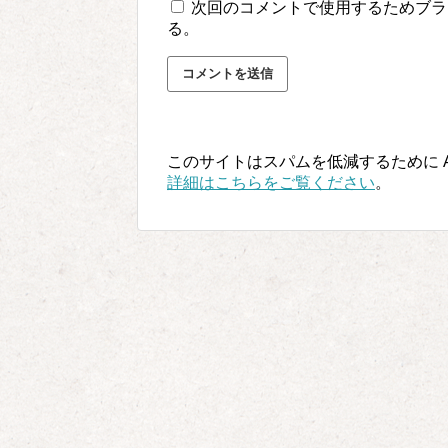
次回のコメントで使用するためブラ
る。
このサイトはスパムを低減するために Ak
詳細はこちらをご覧ください
。