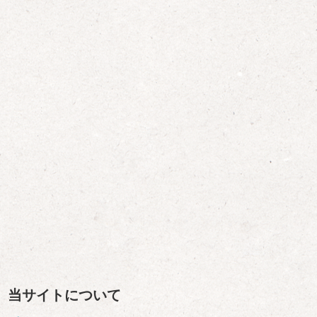
当サイトについて