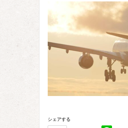
シェアする