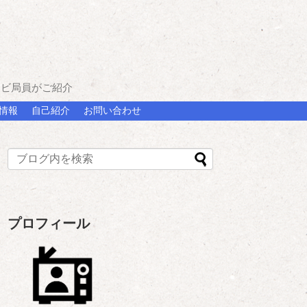
レビ局員がご紹介
情報
自己紹介
お問い合わせ
プロフィール