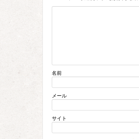
名前
メール
サイト