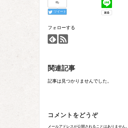
ツイート
フォローする
関連記事
記事は見つかりませんでした。
コメントをどうぞ
メールアドレスが公開されることはありません