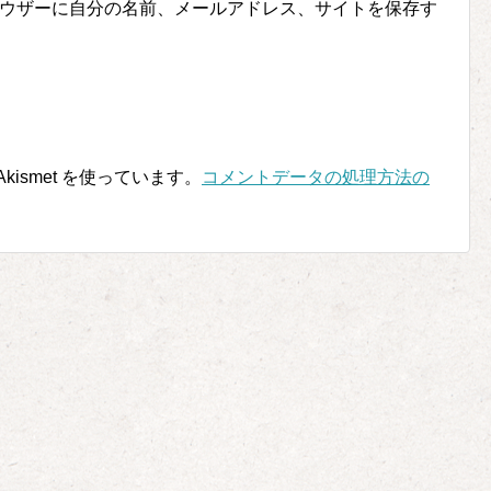
ウザーに自分の名前、メールアドレス、サイトを保存す
ismet を使っています。
コメントデータの処理方法の