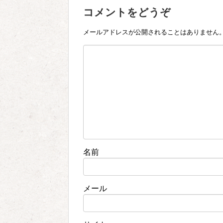
コメントをどうぞ
メールアドレスが公開されることはありません
名前
メール