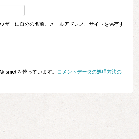
ウザーに自分の名前、メールアドレス、サイトを保存す
ismet を使っています。
コメントデータの処理方法の