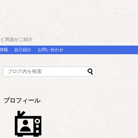
レビ局員がご紹介
情報
自己紹介
お問い合わせ
プロフィール