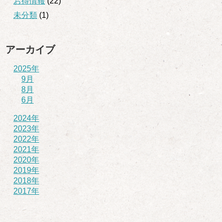
お得情報
(22)
未分類
(1)
アーカイブ
2025年
9月
8月
6月
2024年
2023年
2022年
2021年
2020年
2019年
2018年
2017年