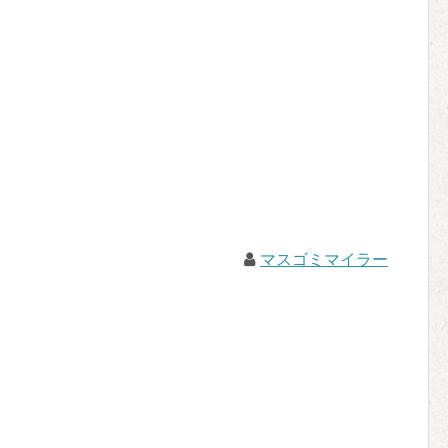
マスゴミマイラー