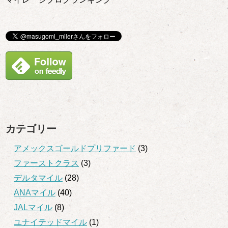
カテゴリー
アメックスゴールドプリファード
(3)
ファーストクラス
(3)
デルタマイル
(28)
ANAマイル
(40)
JALマイル
(8)
ユナイテッドマイル
(1)