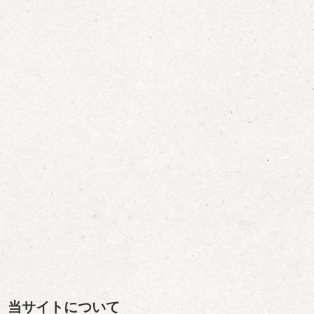
当サイトについて