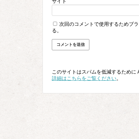
サイト
次回のコメントで使用するためブラ
る。
このサイトはスパムを低減するために Ak
詳細はこちらをご覧ください
。