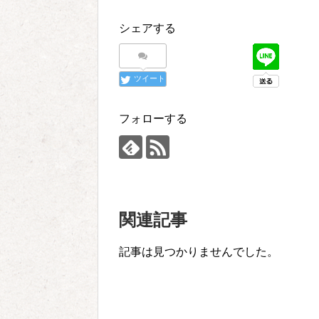
シェアする
ツイート
フォローする
関連記事
記事は見つかりませんでした。