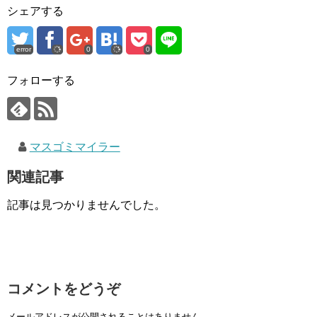
シェアする
error
0
0
フォローする
マスゴミマイラー
関連記事
記事は見つかりませんでした。
コメントをどうぞ
メールアドレスが公開されることはありません。