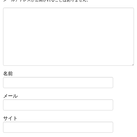
名前
メール
サイト