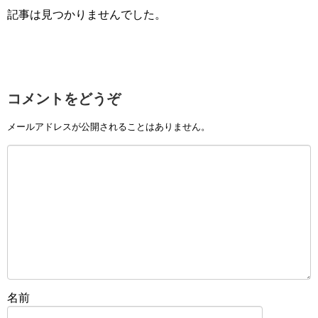
記事は見つかりませんでした。
コメントをどうぞ
メールアドレスが公開されることはありません。
名前