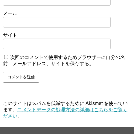
メール
サイト
次回のコメントで使用するためブラウザーに自分の名
前、メールアドレス、サイトを保存する。
このサイトはスパムを低減するために Akismet を使ってい
ます。
コメントデータの処理方法の詳細はこちらをご覧く
ださい
。