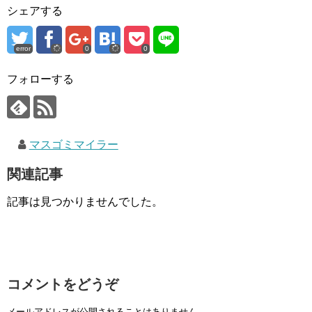
シェアする
error
0
0
フォローする
マスゴミマイラー
関連記事
記事は見つかりませんでした。
コメントをどうぞ
メールアドレスが公開されることはありません。