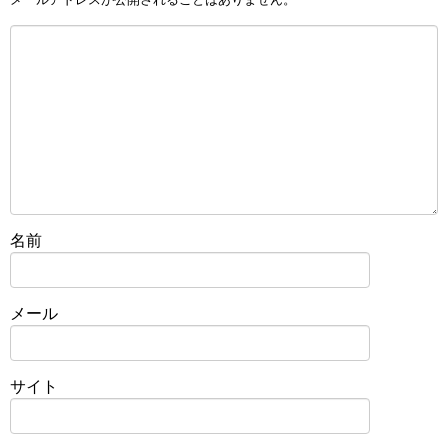
名前
メール
サイト