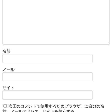
名前
メール
サイト
次回のコメントで使用するためブラウザーに自分の名
前、メールアドレス、サイトを保存する。