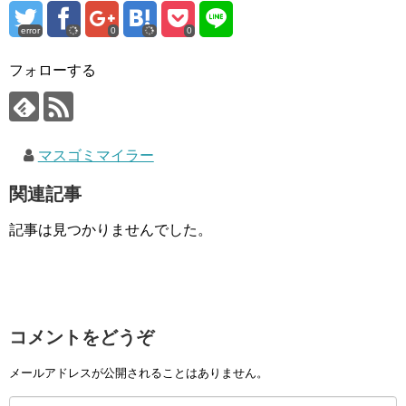
error
0
0
フォローする
マスゴミマイラー
関連記事
記事は見つかりませんでした。
コメントをどうぞ
メールアドレスが公開されることはありません。