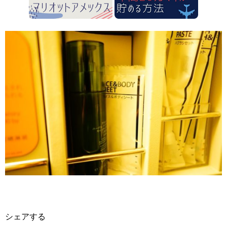
シェアする