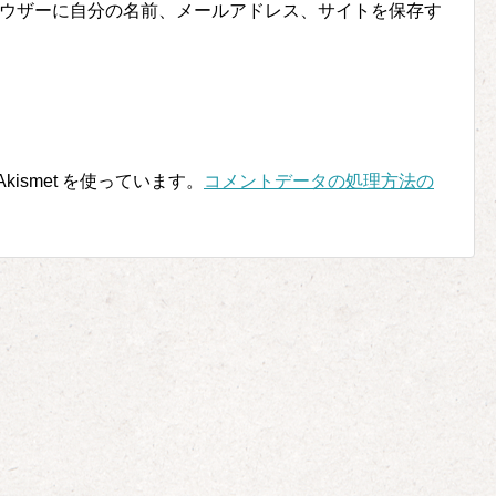
ウザーに自分の名前、メールアドレス、サイトを保存す
ismet を使っています。
コメントデータの処理方法の