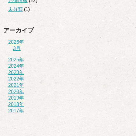
お得情報
(22)
未分類
(1)
アーカイブ
2026年
3月
2025年
2024年
2023年
2022年
2021年
2020年
2019年
2018年
2017年