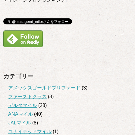
カテゴリー
アメックスゴールドプリファード
(3)
ファーストクラス
(3)
デルタマイル
(28)
ANAマイル
(40)
JALマイル
(8)
ユナイテッドマイル
(1)