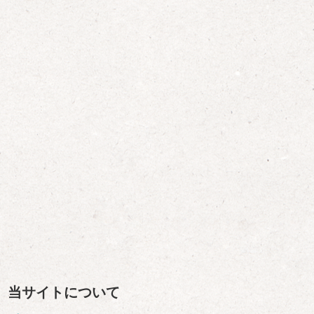
当サイトについて