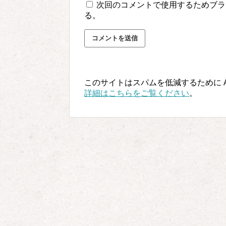
次回のコメントで使用するためブラ
る。
このサイトはスパムを低減するために Ak
詳細はこちらをご覧ください
。