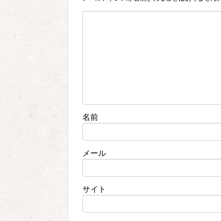
名前
メール
サイト