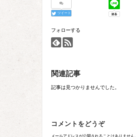
ツイート
フォローする
関連記事
記事は見つかりませんでした。
コメントをどうぞ
メールアドレスが公開されることはありません