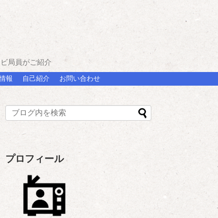
レビ局員がご紹介
情報
自己紹介
お問い合わせ
プロフィール