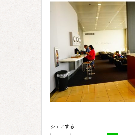
シェアする