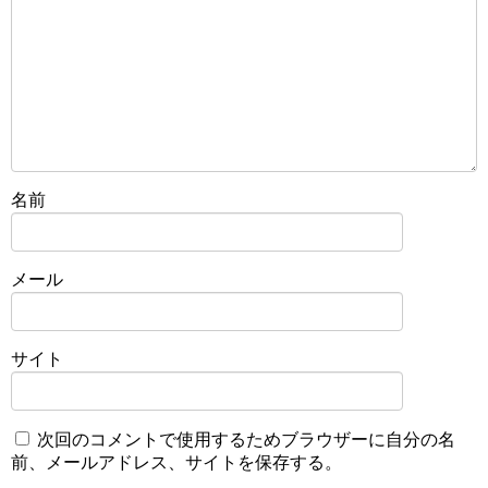
名前
メール
サイト
次回のコメントで使用するためブラウザーに自分の名
前、メールアドレス、サイトを保存する。