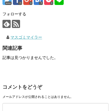
error
0
0
フォローする
マスゴミマイラー
関連記事
記事は見つかりませんでした。
コメントをどうぞ
メールアドレスが公開されることはありません。