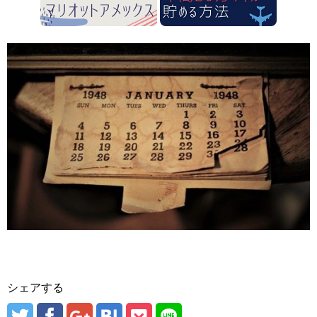
シェアする