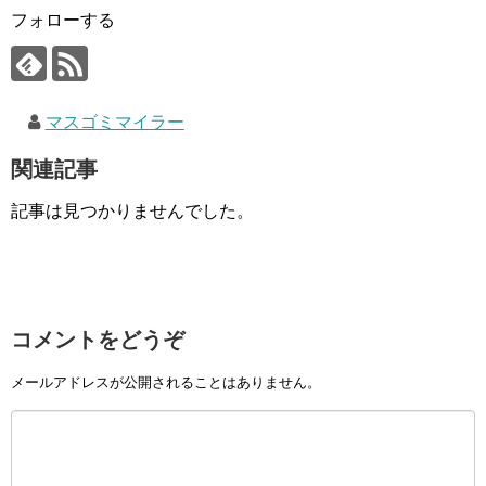
フォローする
マスゴミマイラー
関連記事
記事は見つかりませんでした。
コメントをどうぞ
メールアドレスが公開されることはありません。