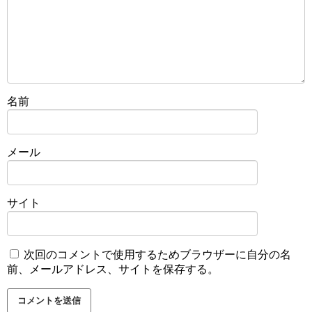
名前
メール
サイト
次回のコメントで使用するためブラウザーに自分の名
前、メールアドレス、サイトを保存する。