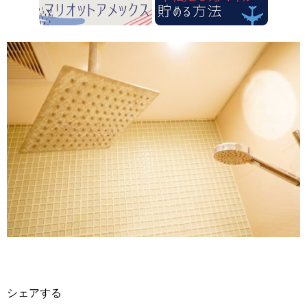
シェアする