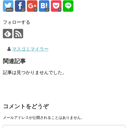
error
0
0
フォローする
マスゴミマイラー
関連記事
記事は見つかりませんでした。
コメントをどうぞ
メールアドレスが公開されることはありません。