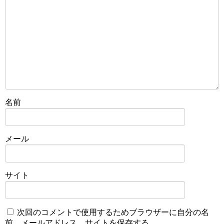
名前
メール
サイト
次回のコメントで使用するためブラウザーに自分の名
前、メールアドレス、サイトを保存する。