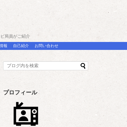
レビ局員がご紹介
情報
自己紹介
お問い合わせ
プロフィール