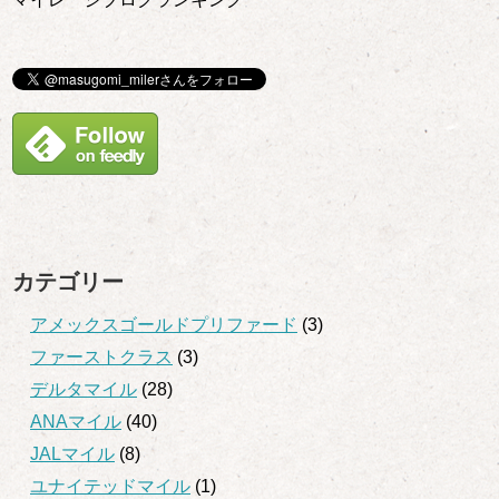
カテゴリー
アメックスゴールドプリファード
(3)
ファーストクラス
(3)
デルタマイル
(28)
ANAマイル
(40)
JALマイル
(8)
ユナイテッドマイル
(1)