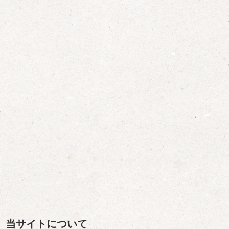
当サイトについて