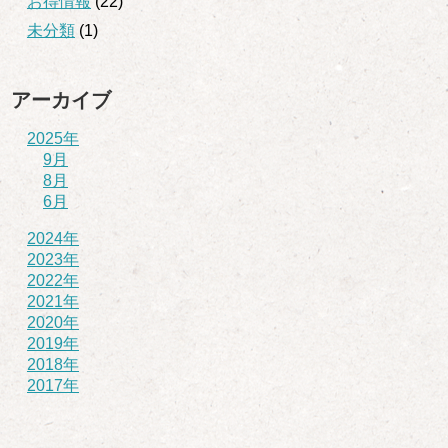
お得情報
(22)
未分類
(1)
アーカイブ
2025年
9月
8月
6月
2024年
2023年
2022年
2021年
2020年
2019年
2018年
2017年