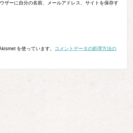
ウザーに自分の名前、メールアドレス、サイトを保存す
ismet を使っています。
コメントデータの処理方法の