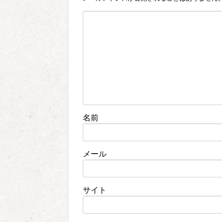
名前
メール
サイト