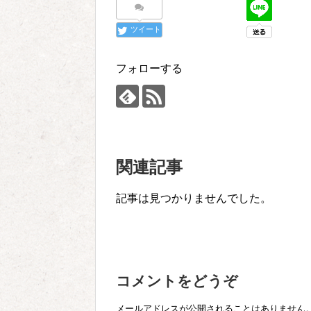
ツイート
フォローする
関連記事
記事は見つかりませんでした。
コメントをどうぞ
メールアドレスが公開されることはありません