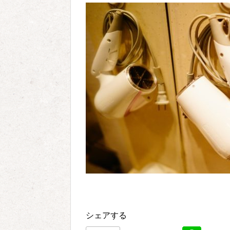
シェアする