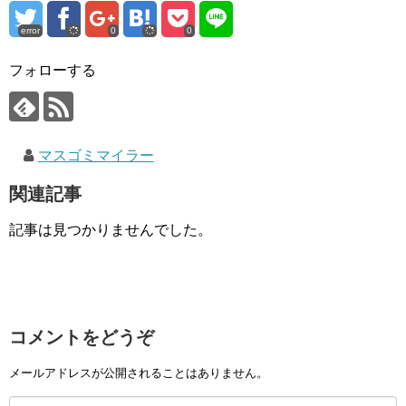
error
0
0
フォローする
マスゴミマイラー
関連記事
記事は見つかりませんでした。
コメントをどうぞ
メールアドレスが公開されることはありません。