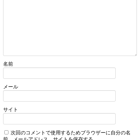
名前
メール
サイト
次回のコメントで使用するためブラウザーに自分の名
前、メールアドレス、サイトを保存する。