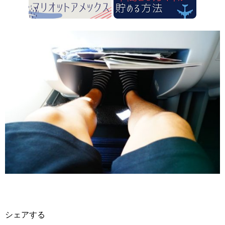
シェアする