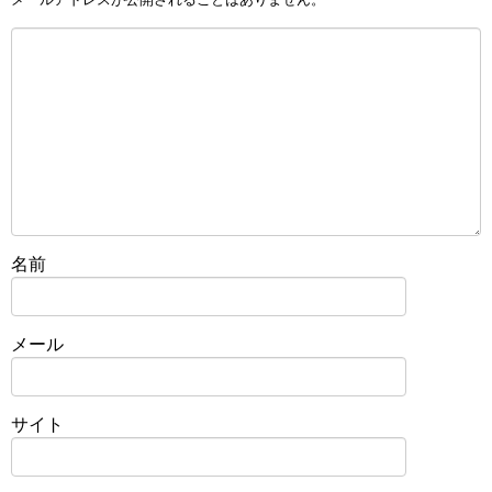
名前
メール
サイト