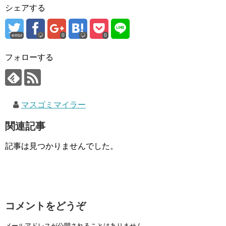
シェアする
error
0
0
フォローする
マスゴミマイラー
関連記事
記事は見つかりませんでした。
コメントをどうぞ
メールアドレスが公開されることはありません。