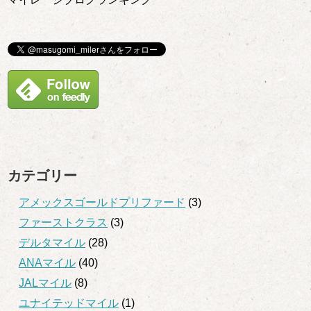
カテゴリー
アメックスゴールドプリファード
(3)
ファーストクラス
(3)
デルタマイル
(28)
ANAマイル
(40)
JALマイル
(8)
ユナイテッドマイル
(1)