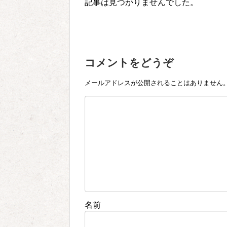
記事は見つかりませんでした。
コメントをどうぞ
メールアドレスが公開されることはありません
名前