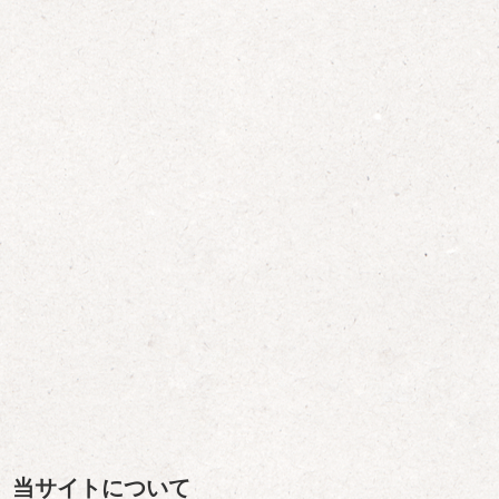
当サイトについて