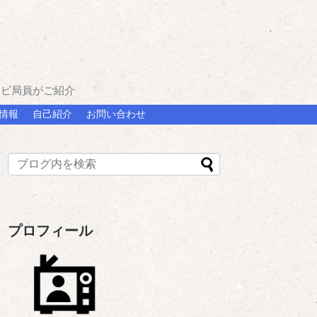
レビ局員がご紹介
情報
自己紹介
お問い合わせ
プロフィール