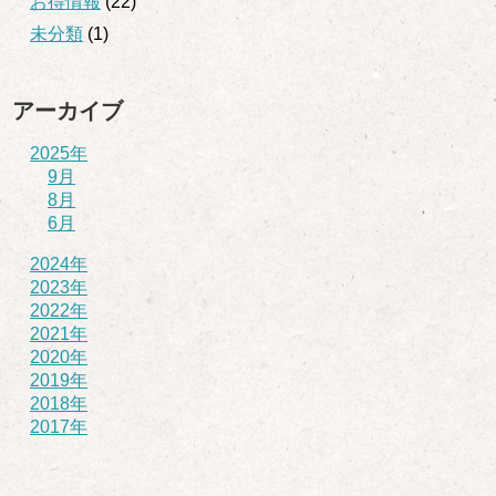
お得情報
(22)
未分類
(1)
アーカイブ
2025年
9月
8月
6月
2024年
2023年
2022年
2021年
2020年
2019年
2018年
2017年