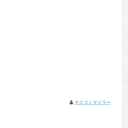
マスゴミマイラー