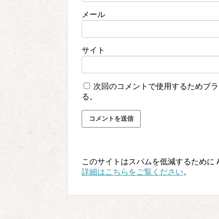
メール
サイト
次回のコメントで使用するためブラ
る。
このサイトはスパムを低減するために Ak
詳細はこちらをご覧ください
。