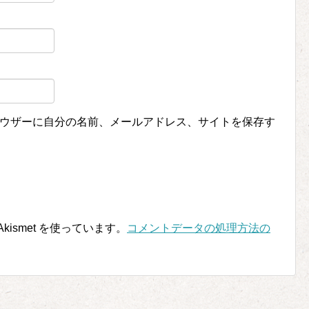
ウザーに自分の名前、メールアドレス、サイトを保存す
ismet を使っています。
コメントデータの処理方法の