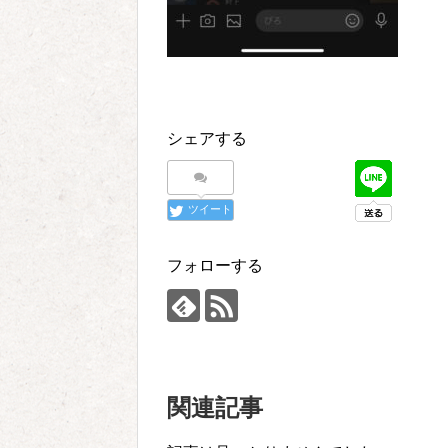
シェアする
ツイート
フォローする
関連記事