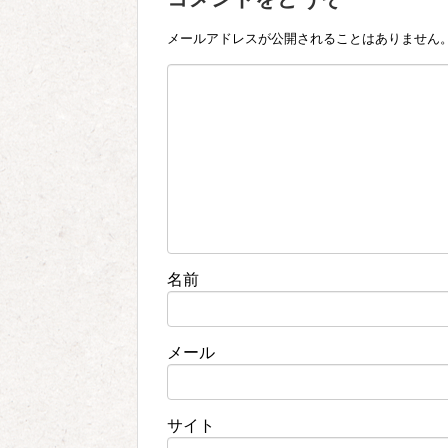
メールアドレスが公開されることはありません
名前
メール
サイト