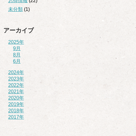
お得情報
(22)
未分類
(1)
アーカイブ
2025年
9月
8月
6月
2024年
2023年
2022年
2021年
2020年
2019年
2018年
2017年