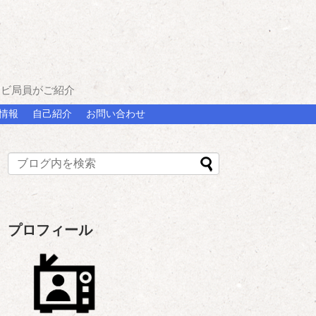
レビ局員がご紹介
情報
自己紹介
お問い合わせ
プロフィール