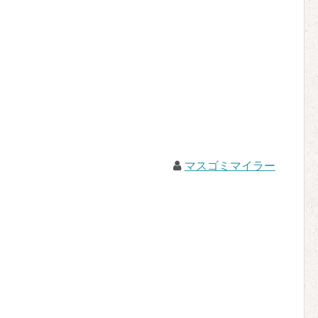
マスゴミマイラー