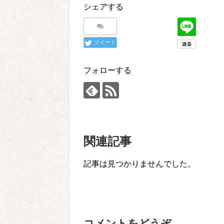
シェアする
ツイート
フォローする
関連記事
記事は見つかりませんでした。
コメントをどうぞ