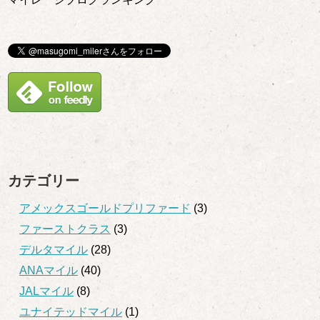
カテゴリー
アメックスゴールドプリファード
(3)
ファーストクラス
(3)
デルタマイル
(28)
ANAマイル
(40)
JALマイル
(8)
ユナイテッドマイル
(1)