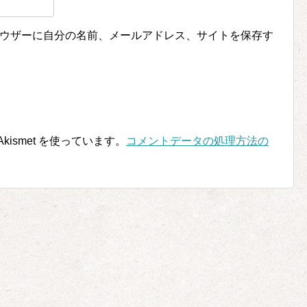
ウザーに自分の名前、メールアドレス、サイトを保存す
ismet を使っています。
コメントデータの処理方法の