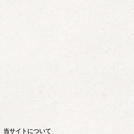
当サイトについて