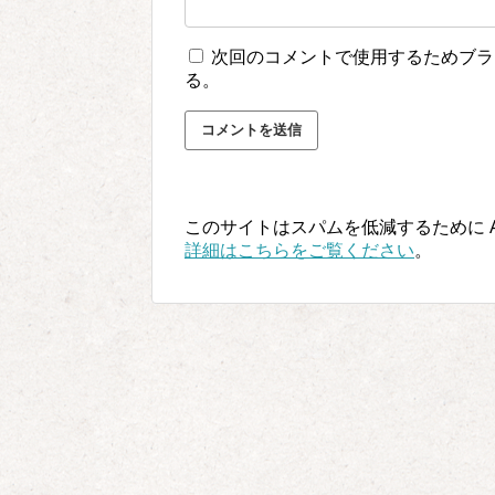
次回のコメントで使用するためブラ
る。
このサイトはスパムを低減するために Ak
詳細はこちらをご覧ください
。