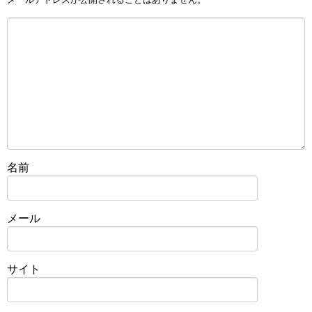
名前
メール
サイト