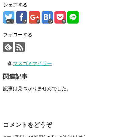
シェアする
error
0
0
フォローする
マスゴミマイラー
関連記事
記事は見つかりませんでした。
コメントをどうぞ
メールアドレスが公開されることはありません。