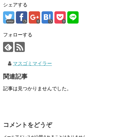
シェアする
error
0
0
フォローする
マスゴミマイラー
関連記事
記事は見つかりませんでした。
コメントをどうぞ
メールアドレスが公開されることはありません。