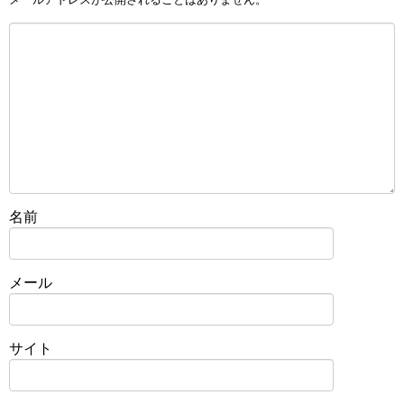
名前
メール
サイト