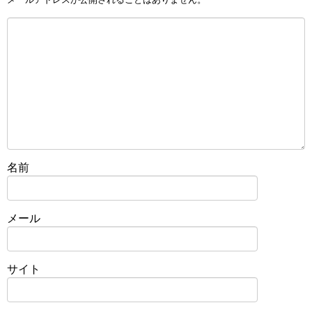
名前
メール
サイト