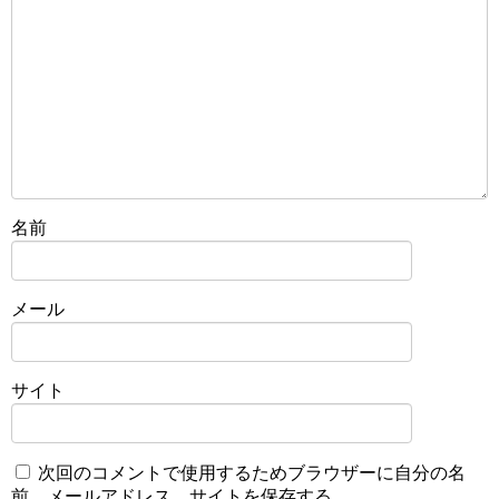
名前
メール
サイト
次回のコメントで使用するためブラウザーに自分の名
前、メールアドレス、サイトを保存する。