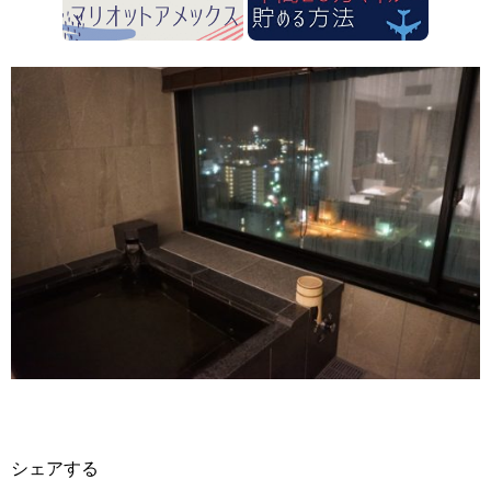
シェアする