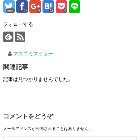
error
0
0
フォローする
マスゴミマイラー
関連記事
記事は見つかりませんでした。
コメントをどうぞ
メールアドレスが公開されることはありません。