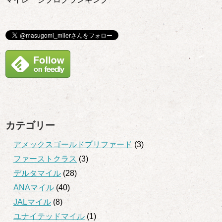
カテゴリー
アメックスゴールドプリファード
(3)
ファーストクラス
(3)
デルタマイル
(28)
ANAマイル
(40)
JALマイル
(8)
ユナイテッドマイル
(1)