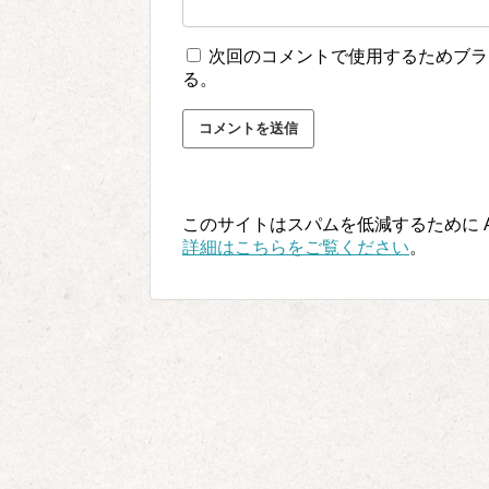
次回のコメントで使用するためブラ
る。
このサイトはスパムを低減するために Ak
詳細はこちらをご覧ください
。