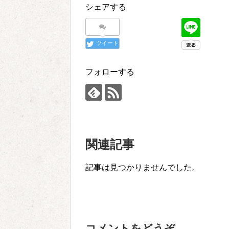
シェアする
ツイート
フォローする
関連記事
記事は見つかりませんでした。
コメントをどうぞ