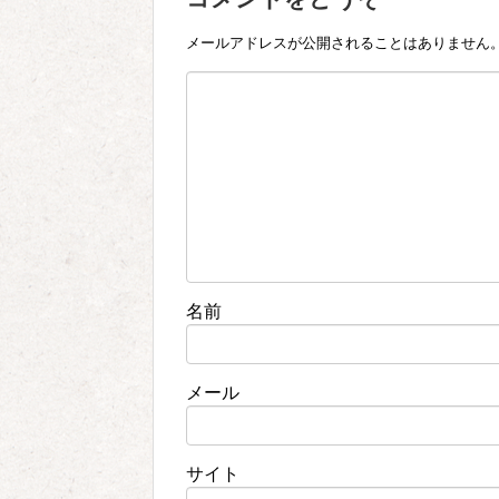
メールアドレスが公開されることはありません
名前
メール
サイト