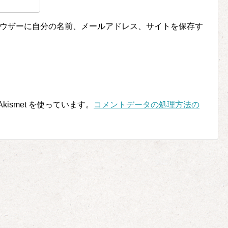
ウザーに自分の名前、メールアドレス、サイトを保存す
ismet を使っています。
コメントデータの処理方法の