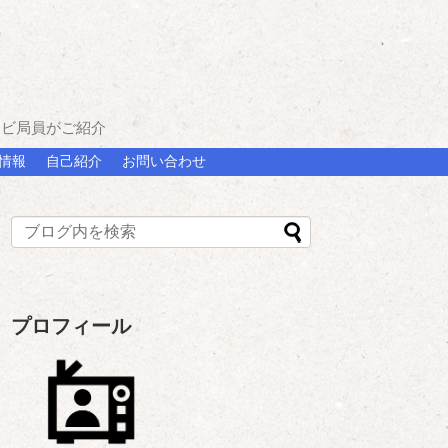
レビ局員がご紹介
情報
自己紹介
お問い合わせ
プロフィール