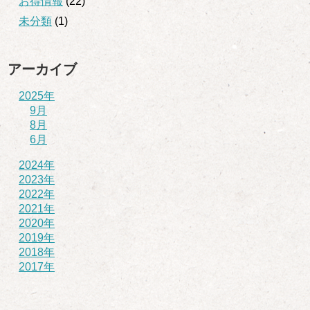
お得情報
(22)
未分類
(1)
アーカイブ
2025年
9月
8月
6月
2024年
2023年
2022年
2021年
2020年
2019年
2018年
2017年