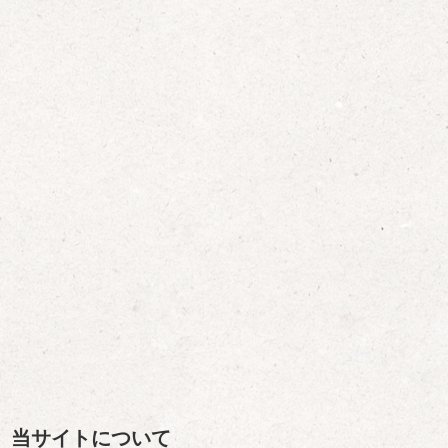
当サイトについて