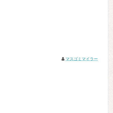
マスゴミマイラー