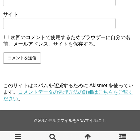
サイト
次回のコメントで使用するためブラウザーに自分の名
前、メールアドレス、サイトを保存する。
このサイトはスパムを低減するために Akismet を使ってい
ます。
コメントデータの処理方法の詳細はこちらをご覧く
ださい
。
© 2017
デルタマイルをANAマイルに！
.