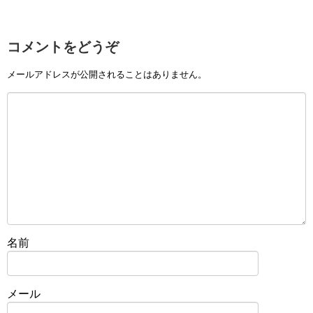
コメントをどうぞ
メールアドレスが公開されることはありません。
名前
メール