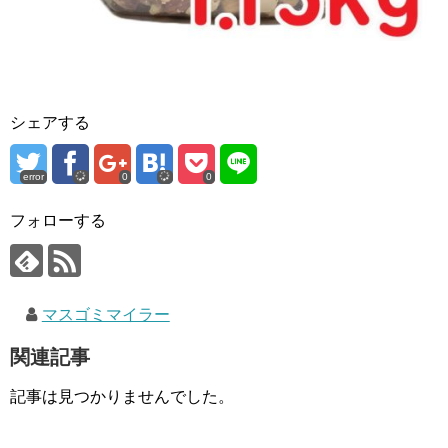
シェアする
error
0
0
フォローする
マスゴミマイラー
関連記事
記事は見つかりませんでした。