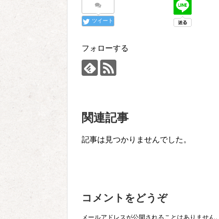
ツイート
フォローする
関連記事
記事は見つかりませんでした。
コメントをどうぞ
メールアドレスが公開されることはありません