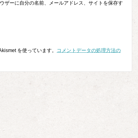
ウザーに自分の名前、メールアドレス、サイトを保存す
ismet を使っています。
コメントデータの処理方法の