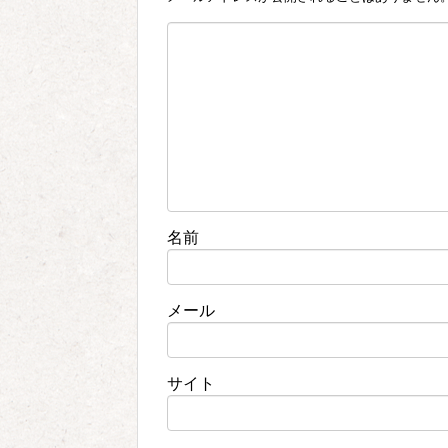
名前
メール
サイト