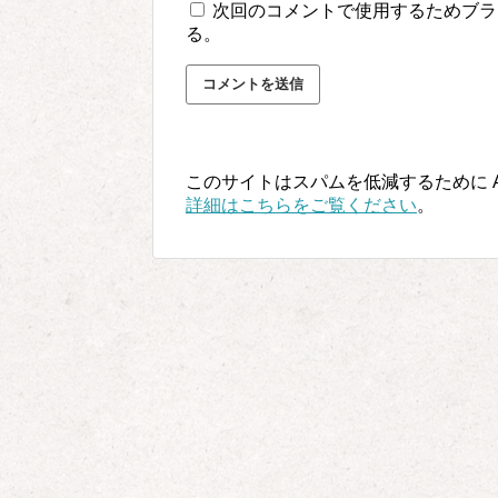
次回のコメントで使用するためブラ
る。
このサイトはスパムを低減するために Ak
詳細はこちらをご覧ください
。