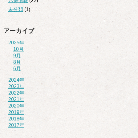
お得情報
(22)
未分類
(1)
アーカイブ
2025年
10月
9月
8月
6月
2024年
2023年
2022年
2021年
2020年
2019年
2018年
2017年