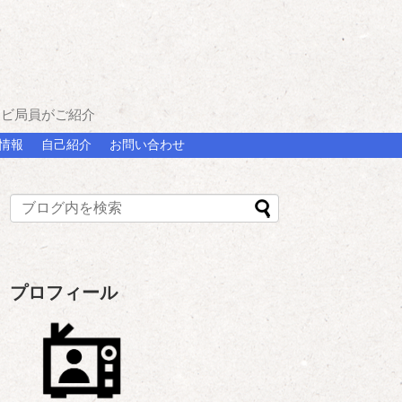
レビ局員がご紹介
情報
自己紹介
お問い合わせ
プロフィール