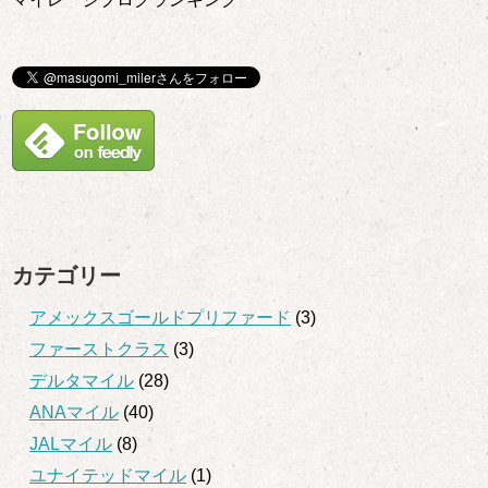
カテゴリー
アメックスゴールドプリファード
(3)
ファーストクラス
(3)
デルタマイル
(28)
ANAマイル
(40)
JALマイル
(8)
ユナイテッドマイル
(1)