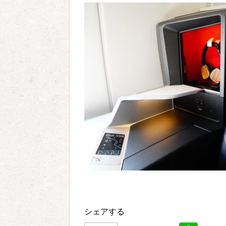
シェアする