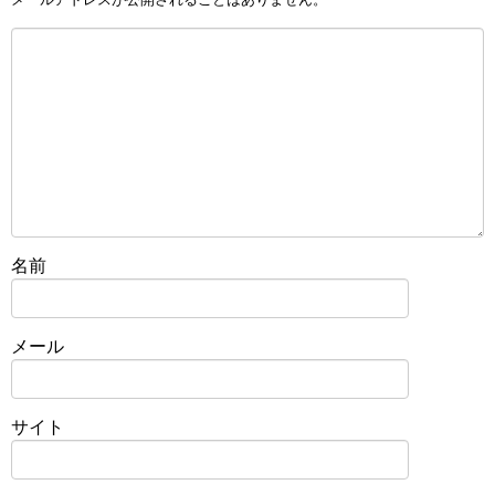
名前
メール
サイト