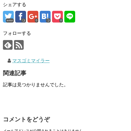
シェアする
error
0
0
フォローする
マスゴミマイラー
関連記事
記事は見つかりませんでした。
コメントをどうぞ
メールアドレスが公開されることはありません。