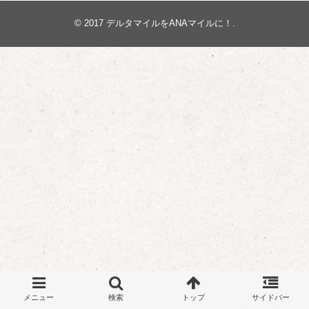
© 2017
デルタマイルをANAマイルに！
.